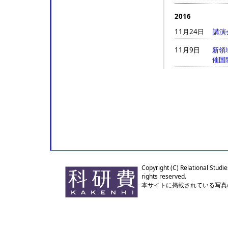
2016
11月24日
講演
11月9日
新領
催国
Copyright (C) Relational Studie
rights reserved.
本サイトに掲載されている写真