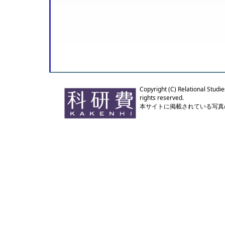
Copyright (C) Relational Studie
rights reserved.
本サイトに掲載されている写真