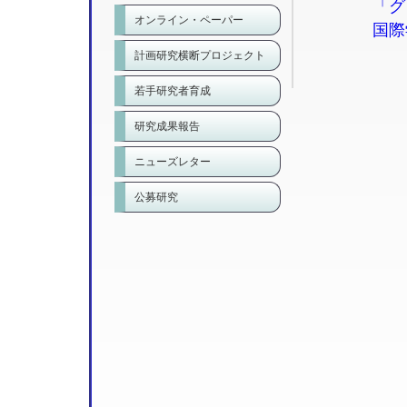
「グ
オンライン・ペーパー
国際
計画研究横断プロジェクト
若手研究者育成
研究成果報告
ニューズレター
公募研究